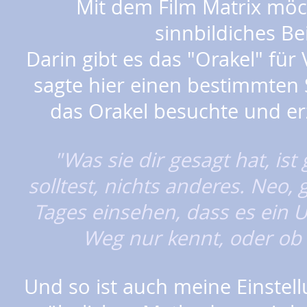
Mit dem Film Matrix möch
sinnbildiches Beis
Darin gibt es das "Orakel" f
sagte hier einen bestimmten 
das Orakel besuchte und erz
"Was sie dir gesagt hat, is
solltest, nichts anderes. Neo,
Tages einsehen, dass es ein 
Weg nur kennt, oder ob 
Und so ist auch meine Einstel