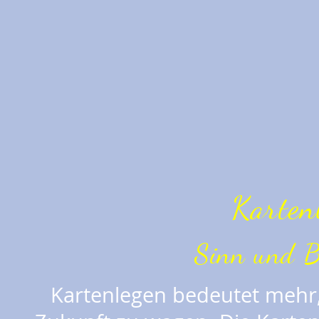
Karten
Sinn und B
Kartenlegen bedeutet mehr, 