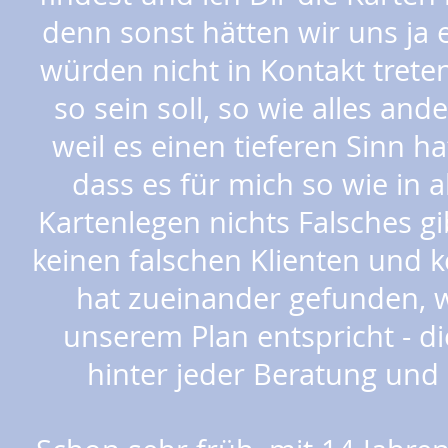
denn sonst hätten wir uns ja 
würden nicht in Kontakt trete
so sein soll, so wie alles an
weil es einen tieferen Sinn h
dass es für mich so wie in 
Kartenlegen nichts Falsches gi
keinen falschen Klienten und k
hat zueinander gefunden, w
unserem Plan entspricht - d
hinter jeder Beratung und