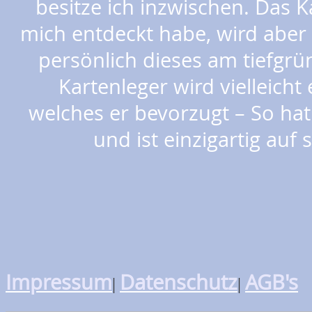
besitze ich inzwischen. Das K
mich entdeckt habe, wird aber 
persönlich dieses am tiefgrü
Kartenleger wird vielleich
welches er bevorzugt – So hat
und ist einzigartig auf
Impressum
Datenschutz
AGB's
|
|