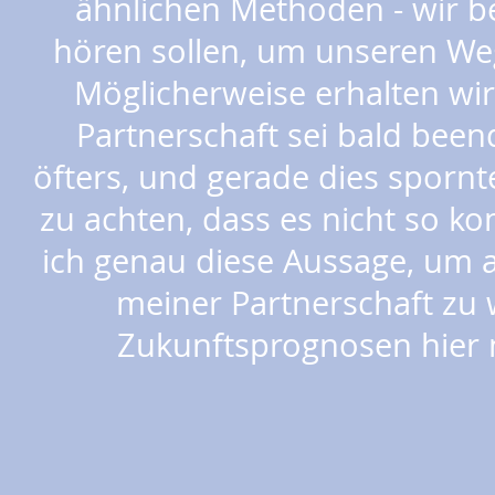
ähnlichen Methoden - wir 
hören sollen, um unseren Weg
Möglicherweise erhalten wi
Partnerschaft sei bald been
öfters, und gerade dies sporn
zu achten, dass es nicht so 
ich genau diese Aussage, um 
meiner Partnerschaft zu 
Zukunftsprognosen hier n