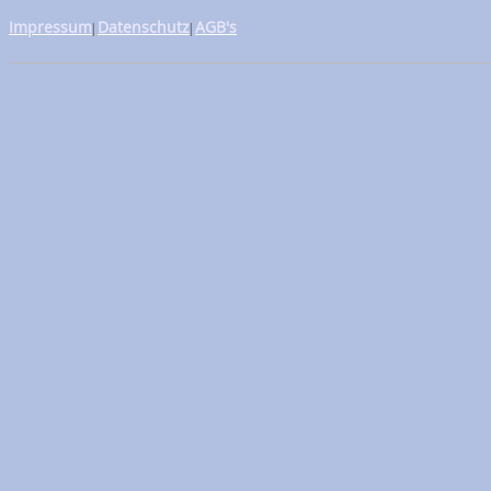
Impressum
Datenschutz
AGB's
|
|