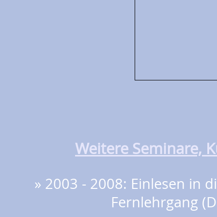
Weitere Seminare, 
» 2003 - 2008: Einlesen in d
Fernlehrgang (D