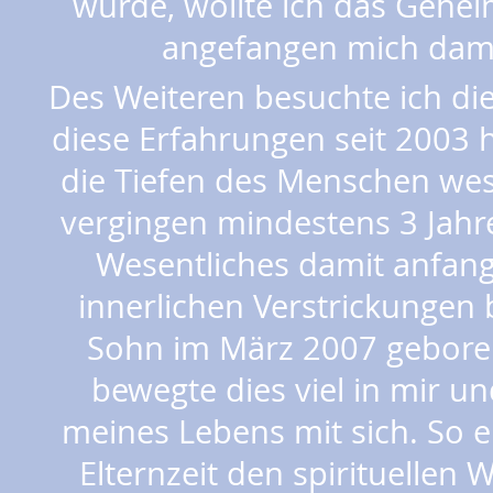
wurde, wollte ich das Gehe
angefangen mich damit
Des Weiteren besuchte ich die
diese Erfahrungen seit 2003 
die Tiefen des Menschen wes
vergingen mindestens 3 Jahre
Wesentliches damit anfan
innerlichen Verstrickungen 
Sohn im März 2007 gebore
bewegte dies viel in mir 
meines Lebens mit sich. So e
Elternzeit den spirituellen