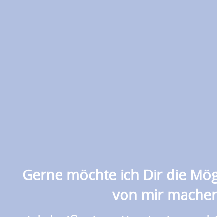
Gerne möchte ich Dir die Mögl
von mir mache