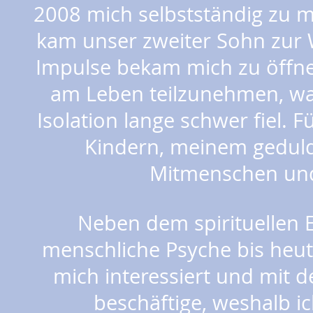
2008 mich selbstständig zu
kam unser zweiter Sohn zur W
Impulse bekam mich zu öffn
am Leben teilzunehmen, wa
Isolation lange schwer fiel. 
Kindern, meinem geduld
Mitmenschen und
Neben dem spirituellen E
menschliche Psyche bis heut
mich interessiert und mit 
beschäftige, weshalb i