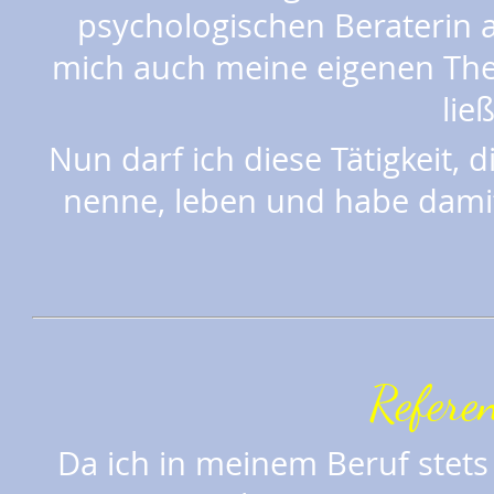
psychologischen Beraterin a
mich auch meine eigenen T
ließ
Nun darf ich diese Tätigkeit,
nenne, leben und habe dami
Refere
Da ich in meinem Beruf stets