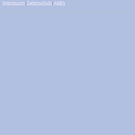
Impressum
Datenschutz
AGB's
|
|