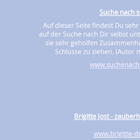
Suche nach si
Auf dieser Seite findest Du sehr 
auf der Suche nach Dir selbst u
sie sehr geholfen Zusammenhä
Schlüsse zu ziehen. (Autor
www.suchenachs
Brigitte Jost - zaube
www.brigitte-d