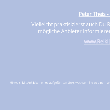
Peter Theis - 
Vielleicht praktisizierst auch Du
mögliche Anbieter informieren
www.ReikiL
Hinweis:
Mit Anklicken eines aufgeführten Links wechseln Sie zu einem ande