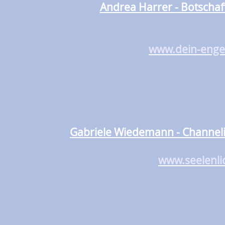
Andrea Harrer - Botschaf
www.dein-enge
Gabriele Wiedemann - Channelin
www.seelenli