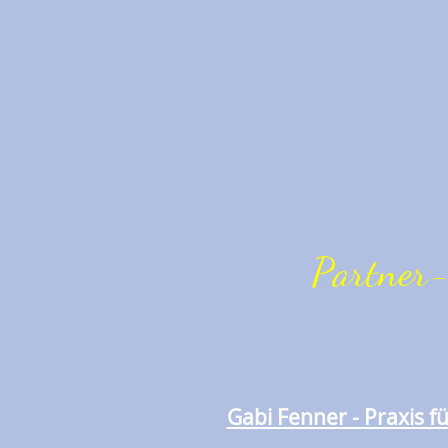
Partner
Gabi Fenner - Praxis 