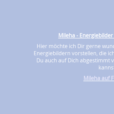
Mileha - Energiebilder 
Hier möchte ich Dir gerne wun
Energiebildern vorstellen, die 
Du auch auf Dich abgestimmt v
kannst
Mileha auf 