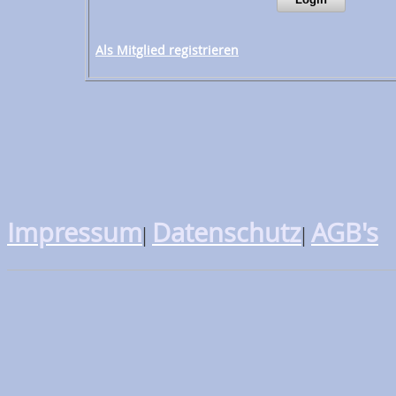
Als Mitglied registrieren
Impressum
Datenschutz
AGB's
|
|