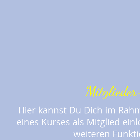
Mitglieder
Hier kannst Du Dich im Rah
eines Kurses als Mitglied ein
weiteren Funkt